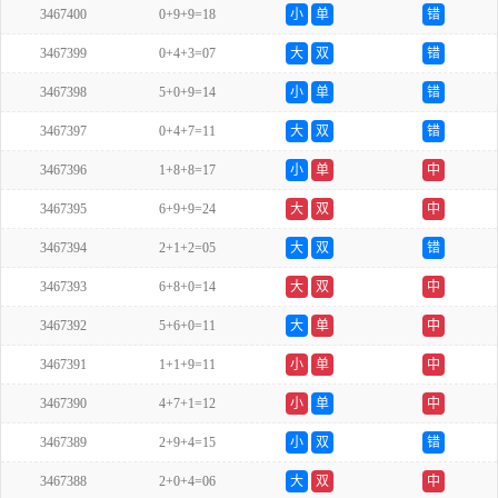
3467400
0+9+9=18
小
单
错
3467399
0+4+3=07
大
双
错
3467398
5+0+9=14
小
单
错
3467397
0+4+7=11
大
双
错
3467396
1+8+8=17
小
单
中
3467395
6+9+9=24
大
双
中
3467394
2+1+2=05
大
双
错
3467393
6+8+0=14
大
双
中
3467392
5+6+0=11
大
单
中
3467391
1+1+9=11
小
单
中
3467390
4+7+1=12
小
单
中
3467389
2+9+4=15
小
双
错
3467388
2+0+4=06
大
双
中