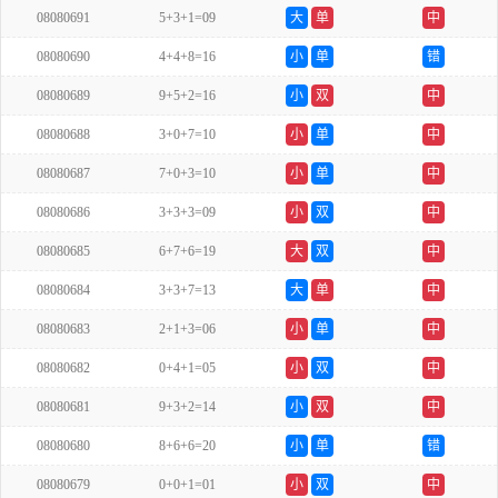
08080691
5+3+1=09
大
单
中
08080690
4+4+8=16
小
单
错
08080689
9+5+2=16
小
双
中
08080688
3+0+7=10
小
单
中
08080687
7+0+3=10
小
单
中
08080686
3+3+3=09
小
双
中
08080685
6+7+6=19
大
双
中
08080684
3+3+7=13
大
单
中
08080683
2+1+3=06
小
单
中
08080682
0+4+1=05
小
双
中
08080681
9+3+2=14
小
双
中
08080680
8+6+6=20
小
单
错
08080679
0+0+1=01
小
双
中