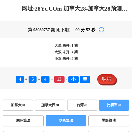
网址:28Yc.COm 加拿大28-加拿大28预测大神预测苹果版 |加拿大pc28开奖官网查询|飞飞28加拿大在线预测|28黑马预测
第
08080757
期 距下期：
00
分
52
秒
大单
未开:
1
期
大双
未开:
4
期
小双
未开:
5
期
4
5
4
13
小
单
咪牌
+
+
=
-
加拿大28
加拿大西28
台湾28
比特币28
寒鸦算法
剑影算法
灵跃算法