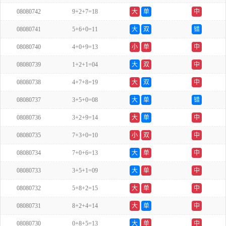
08080742
9+2+7=18
大
单
中
08080741
5+6+0=11
大
双
错
08080740
4+0+9=13
小
单
中
08080739
1+2+1=04
大
双
中
08080738
4+7+8=19
大
双
中
08080737
3+5+0=08
大
单
错
08080736
3+2+9=14
大
单
中
08080735
7+3+0=10
小
双
中
08080734
7+0+6=13
大
单
中
08080733
3+5+1=09
大
单
中
08080732
5+8+2=15
大
单
中
08080731
8+2+4=14
大
单
中
08080730
0+8+5=13
大
单
中