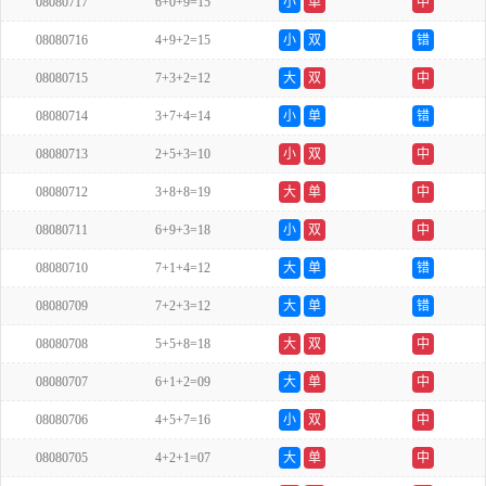
08080717
6+0+9=15
小
单
中
08080716
4+9+2=15
小
双
错
08080715
7+3+2=12
大
双
中
08080714
3+7+4=14
小
单
错
08080713
2+5+3=10
小
双
中
08080712
3+8+8=19
大
单
中
08080711
6+9+3=18
小
双
中
08080710
7+1+4=12
大
单
错
08080709
7+2+3=12
大
单
错
08080708
5+5+8=18
大
双
中
08080707
6+1+2=09
大
单
中
08080706
4+5+7=16
小
双
中
08080705
4+2+1=07
大
单
中