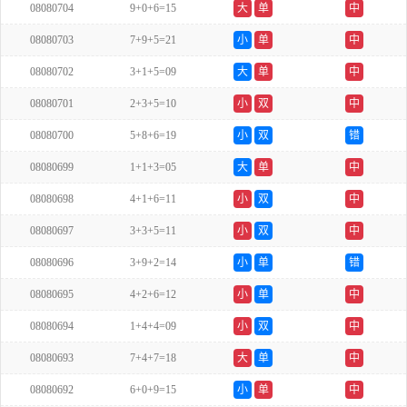
08080704
9+0+6=15
大
单
中
08080703
7+9+5=21
小
单
中
08080702
3+1+5=09
大
单
中
08080701
2+3+5=10
小
双
中
08080700
5+8+6=19
小
双
错
08080699
1+1+3=05
大
单
中
08080698
4+1+6=11
小
双
中
08080697
3+3+5=11
小
双
中
08080696
3+9+2=14
小
单
错
08080695
4+2+6=12
小
单
中
08080694
1+4+4=09
小
双
中
08080693
7+4+7=18
大
单
中
08080692
6+0+9=15
小
单
中