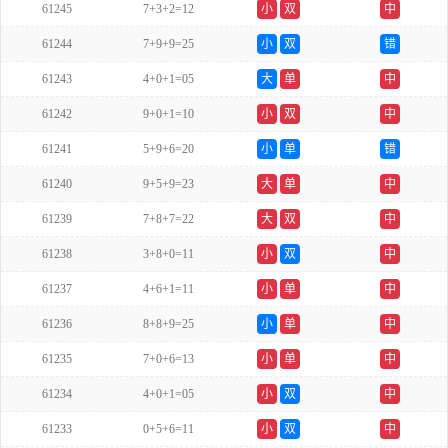
61245
7+3+2=12
小
双
中
61244
7+9+9=25
小
双
错
61243
4+0+1=05
大
单
中
61242
9+0+1=10
小
双
中
61241
5+9+6=20
小
单
错
61240
9+5+9=23
大
单
中
61239
7+8+7=22
大
双
中
61238
3+8+0=11
小
双
中
61237
4+6+1=11
小
单
中
61236
8+8+9=25
小
单
中
61235
7+0+6=13
小
单
中
61234
4+0+1=05
小
双
中
61233
0+5+6=11
小
双
中