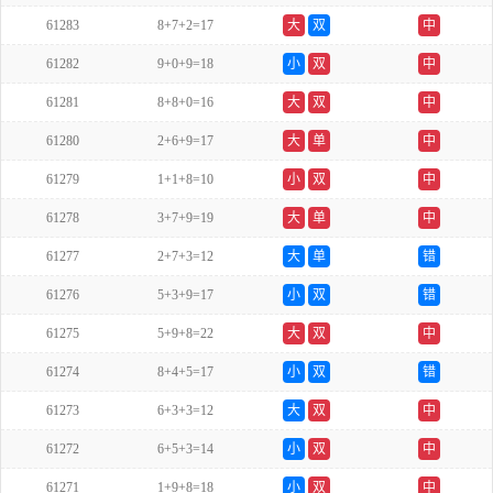
61283
8+7+2=17
大
双
中
61282
9+0+9=18
小
双
中
61281
8+8+0=16
大
双
中
61280
2+6+9=17
大
单
中
61279
1+1+8=10
小
双
中
61278
3+7+9=19
大
单
中
61277
2+7+3=12
大
单
错
61276
5+3+9=17
小
双
错
61275
5+9+8=22
大
双
中
61274
8+4+5=17
小
双
错
61273
6+3+3=12
大
双
中
61272
6+5+3=14
小
双
中
61271
1+9+8=18
小
双
中