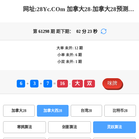
网址:28Yc.COm 加拿大28-加拿大28预测大神预测苹果版 |加拿大pc28开奖官网查询|飞飞28加拿大在线预测|28黑马预测
第
61298
期 距下期：
02
分
23
秒
大单
未开:
12
期
小单
未开:
6
期
小双
未开:
1
期
6
3
7
16
大
双
咪牌
+
+
=
-
加拿大28
加拿大西28
台湾28
比特币28
寒鸦算法
剑影算法
灵跃算法