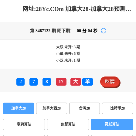
网址:28Yc.COm 加拿大28-加拿大28预测大神预测苹果版 |加拿大pc28开奖官网查询|飞飞28加拿大在线预测|28黑马预测
第
3467122
期 距下期：
00
分
04
秒
大双
未开:
3
期
小单
未开:
6
期
小双
未开:
1
期
2
7
8
17
大
单
咪牌
+
+
=
-
加拿大28
加拿大西28
台湾28
比特币28
寒鸦算法
剑影算法
灵跃算法