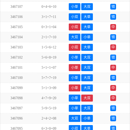
3467107
0+4+6=10
小单
大双
错
3467106
3+1+7=11
小双
大单
错
3467105
0+3+1=04
小双
大单
中
3467104
2+1+7=10
大双
小单
错
3467103
1+5+6=12
小双
大单
中
3467102
5+6+8=19
小单
大双
错
3467101
5+1+1=07
小单
大双
中
3467100
5+7+7=19
小单
大双
错
3467099
5+1+3=09
小单
大双
中
3467098
4+7+9=20
小单
大双
中
3467097
5+9+5=19
小单
大双
错
3467096
2+4+2=08
大双
小单
错
3467095
6+3+0=09
小双
大单
错