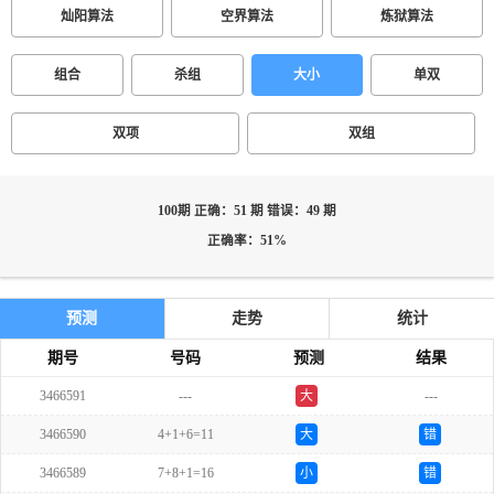
灿阳算法
空界算法
炼狱算法
组合
杀组
大小
单双
双项
双组
100期 正确：51 期 错误：49 期
正确率：51%
预测
走势
统计
期号
号码
预测
结果
3466591
---
大
---
双
3466590
4+1+6=11
大
错
3466589
7+8+1=16
小
错