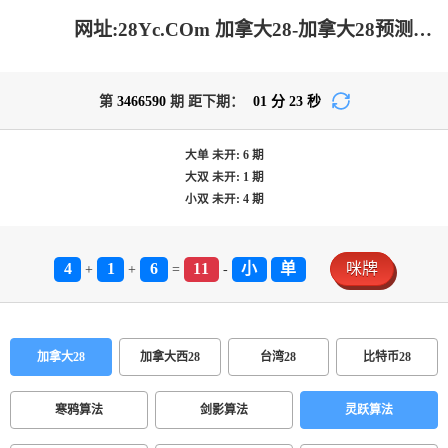
网址:28Yc.COm 加拿大28-加拿大28预测大神预测苹果版 |加拿大pc28开奖官网查询|飞飞28加拿大在线预测|28黑马预测
第
3466590
期 距下期：
01
分
23
秒
大单
未开:
6
期
大双
未开:
1
期
小双
未开:
4
期
4
1
6
11
小
单
咪牌
+
+
=
-
加拿大28
加拿大西28
台湾28
比特币28
寒鸦算法
剑影算法
灵跃算法