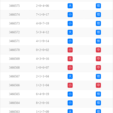
3466575
2+0+4=06
大
错
3466574
7+1+9=17
小
错
3466573
4+8+7=19
小
错
3466572
5+3+4=12
大
错
3466571
4+1+9=14
小
错
3466570
0+2+0=02
小
中
3466569
4+3+9=16
大
中
3466568
1+0+6=07
小
中
3466567
2+1+1=04
大
错
3466566
1+2+1=04
小
中
3466565
6+4+9=19
小
错
3466564
8+2+6=16
小
错
3466563
1+1+7=09
大
错