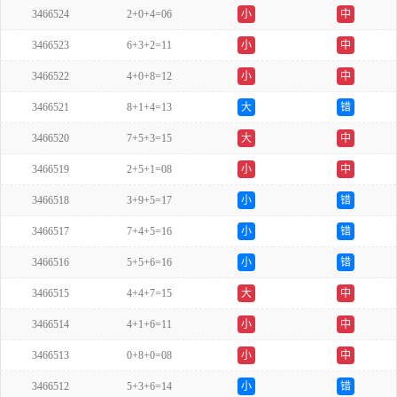
3466524
2+0+4=06
小
中
3466523
6+3+2=11
小
中
3466522
4+0+8=12
小
中
3466521
8+1+4=13
大
错
3466520
7+5+3=15
大
中
3466519
2+5+1=08
小
中
3466518
3+9+5=17
小
错
3466517
7+4+5=16
小
错
3466516
5+5+6=16
小
错
3466515
4+4+7=15
大
中
3466514
4+1+6=11
小
中
3466513
0+8+0=08
小
中
3466512
5+3+6=14
小
错