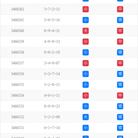
3466562
3+7+2=12
小
中
3466561
5+6+5=16
小
错
3466560
8+9+4=21
大
中
3466559
4+0+9=13
小
中
3466558
9+8+2=19
小
错
3466557
3+4+0=07
小
中
3466556
5+2+7=14
小
错
3466555
5+2+8=15
小
错
3466554
4+6+1=11
小
中
3466553
8+9+6=23
小
错
3466552
5+2+2=09
大
错
3466551
6+1+7=14
小
错