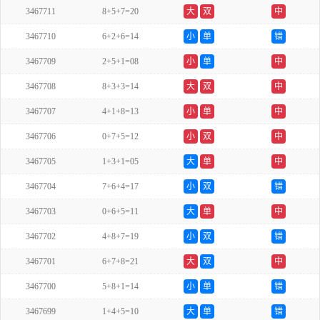
3467711
8+5+7=20
大
双
中
3467710
6+2+6=14
小
单
错
3467709
2+5+1=08
小
单
中
3467708
8+3+3=14
大
双
中
3467707
4+1+8=13
小
单
中
3467706
0+7+5=12
小
双
中
3467705
1+3+1=05
大
单
中
3467704
7+6+4=17
小
双
错
3467703
0+6+5=11
大
单
中
3467702
4+8+7=19
小
双
错
3467701
6+7+8=21
大
双
中
3467700
5+8+1=14
小
单
错
3467699
1+4+5=10
大
单
错