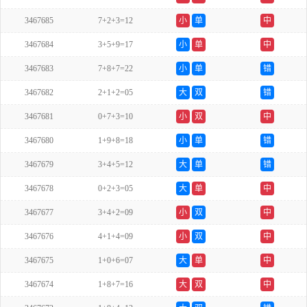
3467685
7+2+3=12
小
单
中
3467684
3+5+9=17
小
单
中
3467683
7+8+7=22
小
单
错
3467682
2+1+2=05
大
双
错
3467681
0+7+3=10
小
双
中
3467680
1+9+8=18
小
单
错
3467679
3+4+5=12
大
单
错
3467678
0+2+3=05
大
单
中
3467677
3+4+2=09
小
双
中
3467676
4+1+4=09
小
双
中
3467675
1+0+6=07
大
单
中
3467674
1+8+7=16
大
双
中