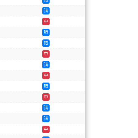
错
中
错
错
中
错
中
错
中
错
错
中