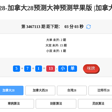
第
3467113
期 距下期：
03
分
03
秒
大单
未开:
2
期
大双
未开:
15
期
小双
未开:
1
期
5
+
7
+
1
=
13
-
小
单
咪牌
加拿大28
加拿大西28
台湾28
比特币28
寒鸦算法
剑影算法
灵跃算法