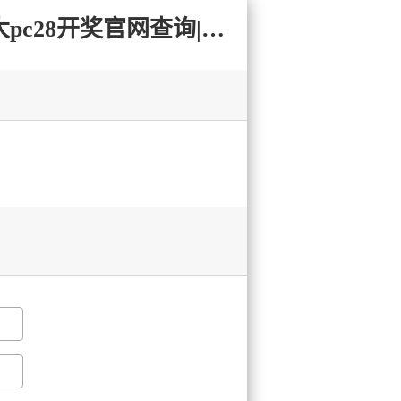
网址:28Yc.COm 加拿大28-加拿大28预测大神预测苹果版 |加拿大pc28开奖官网查询|飞飞28加拿大在线预测|28黑马预测