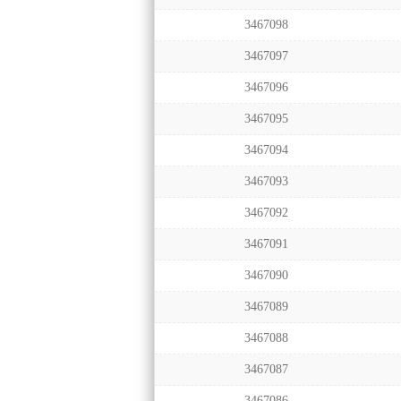
3467098
3467097
3467096
3467095
3467094
3467093
3467092
3467091
3467090
3467089
3467088
3467087
3467086