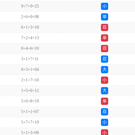
9+7+9=25
小
2+6+0=08
单
6+1+3=10
双
7+2+4=13
单
0+4+6=10
双
3+1+7=11
双
0+3+1=04
大
2+1+7=10
小
1+5+6=12
大
5+6+8=19
单
5+1+1=07
双
5+7+7=19
小
5+1+3=09
小