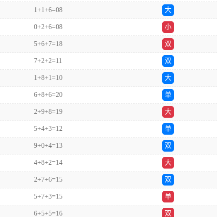
1+1+6=08
大
0+2+6=08
小
5+6+7=18
双
7+2+2=11
双
1+8+1=10
大
6+8+6=20
单
2+9+8=19
大
5+4+3=12
单
9+0+4=13
双
4+8+2=14
大
2+7+6=15
双
5+7+3=15
单
6+5+5=16
双