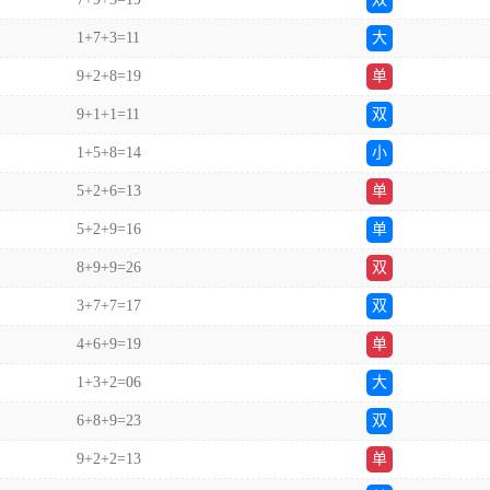
1+7+3=11
大
9+2+8=19
单
9+1+1=11
双
1+5+8=14
小
5+2+6=13
单
5+2+9=16
单
8+9+9=26
双
3+7+7=17
双
4+6+9=19
单
1+3+2=06
大
6+8+9=23
双
9+2+2=13
单