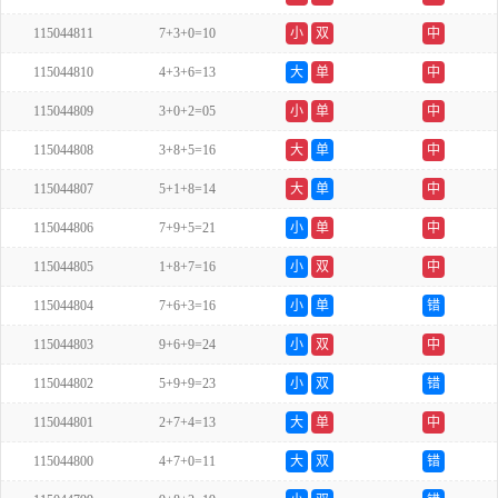
115044811
7+3+0=10
小
双
中
115044810
4+3+6=13
大
单
中
115044809
3+0+2=05
小
单
中
115044808
3+8+5=16
大
单
中
115044807
5+1+8=14
大
单
中
115044806
7+9+5=21
小
单
中
115044805
1+8+7=16
小
双
中
115044804
7+6+3=16
小
单
错
115044803
9+6+9=24
小
双
中
115044802
5+9+9=23
小
双
错
115044801
2+7+4=13
大
单
中
115044800
4+7+0=11
大
双
错