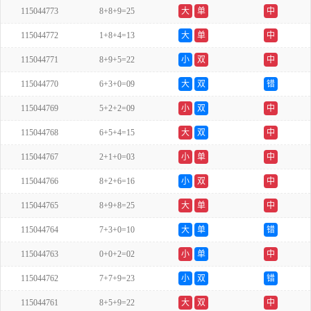
115044773
8+8+9=25
大
单
中
115044772
1+8+4=13
大
单
中
115044771
8+9+5=22
小
双
中
115044770
6+3+0=09
大
双
错
115044769
5+2+2=09
小
双
中
115044768
6+5+4=15
大
双
中
115044767
2+1+0=03
小
单
中
115044766
8+2+6=16
小
双
中
115044765
8+9+8=25
大
单
中
115044764
7+3+0=10
大
单
错
115044763
0+0+2=02
小
单
中
115044762
7+7+9=23
小
双
错
115044761
8+5+9=22
大
双
中