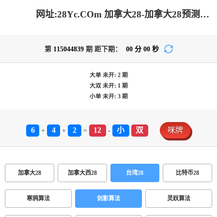
网址:28Yc.COm 加拿大28-加拿大28预测大神预测苹果版 |加拿大pc28开奖官网查询|飞飞28加拿大在线预测|28黑马预测
第
115044839
期 距下期：
00
分
00
秒
大单
未开:
2
期
大双
未开:
1
期
小单
未开:
3
期
6
4
2
12
小
双
咪牌
+
+
=
-
加拿大28
加拿大西28
台湾28
比特币28
寒鸦算法
剑影算法
灵跃算法