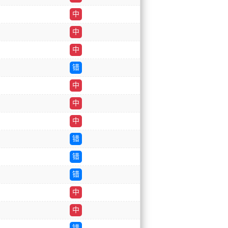
中
中
中
错
中
中
中
错
错
错
中
中
错