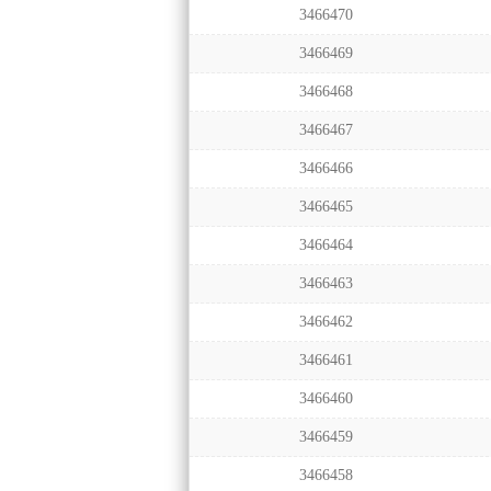
3466470
3466469
3466468
3466467
3466466
3466465
3466464
3466463
3466462
3466461
3466460
3466459
3466458