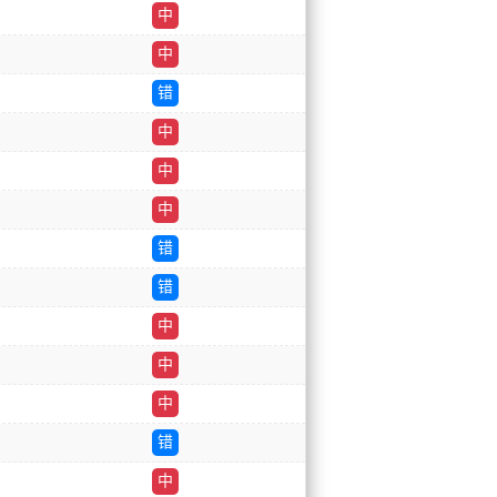
中
中
错
中
中
中
错
错
中
中
中
错
中