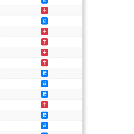
中
错
中
中
中
中
错
错
错
中
错
错