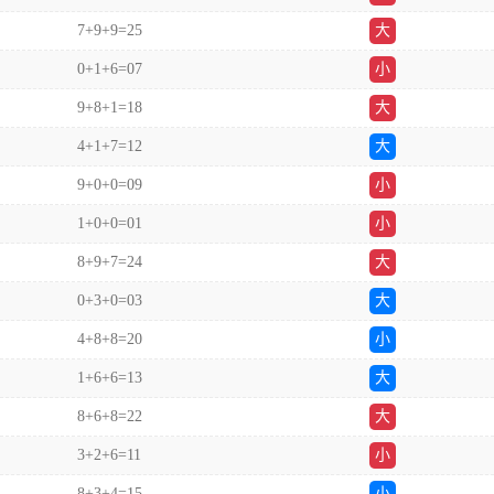
7+9+9=25
大
0+1+6=07
小
9+8+1=18
大
4+1+7=12
大
9+0+0=09
小
1+0+0=01
小
8+9+7=24
大
0+3+0=03
大
4+8+8=20
小
1+6+6=13
大
8+6+8=22
大
3+2+6=11
小
8+3+4=15
小