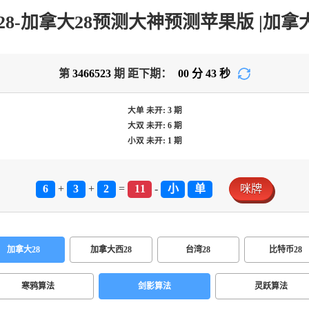
第
3466523
期 距下期：
00
分
43
秒
大单
未开:
3
期
大双
未开:
6
期
小双
未开:
1
期
6
+
3
+
2
=
11
-
小
单
咪牌
加拿大28
加拿大西28
台湾28
比特币28
寒鸦算法
剑影算法
灵跃算法