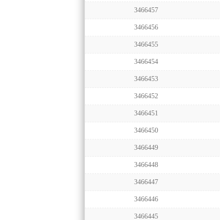
3466457
3466456
3466455
3466454
3466453
3466452
3466451
3466450
3466449
3466448
3466447
3466446
3466445