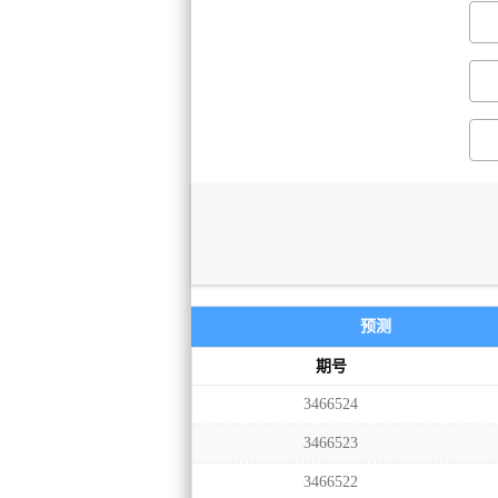
预测
期号
3466524
3466523
3466522