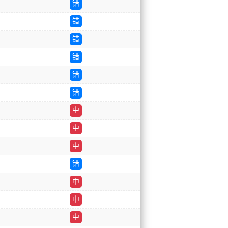
错
错
错
错
错
错
中
中
中
错
中
中
中