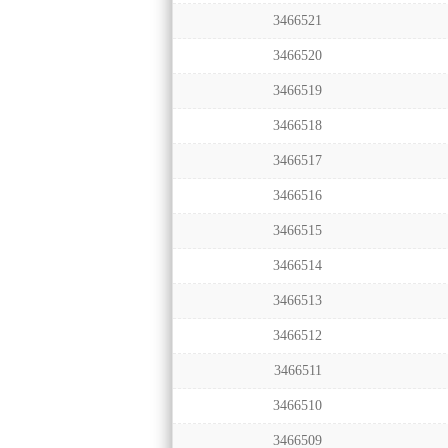
3466521
3466520
3466519
3466518
3466517
3466516
3466515
3466514
3466513
3466512
3466511
3466510
3466509