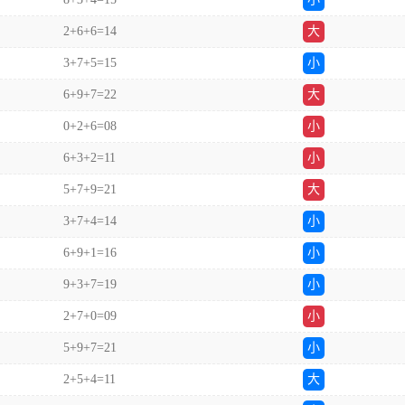
2+6+6=14
大
3+7+5=15
小
6+9+7=22
大
0+2+6=08
小
6+3+2=11
小
5+7+9=21
大
3+7+4=14
小
6+9+1=16
小
9+3+7=19
小
2+7+0=09
小
5+9+7=21
小
2+5+4=11
大